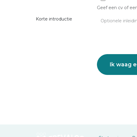
Geef een cv of een
Korte introductie
Ik waag 