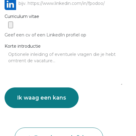
Curriculum vitae
Geef een cv of een LinkedIn profiel op
Korte introductie
Ik waag een kans